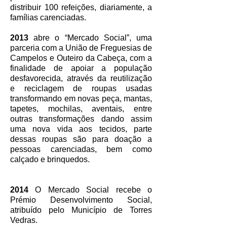
distribuir 100 refeições, diariamente, a
famílias carenciadas.
2013
abre o “Mercado Social”, uma
parceria com a União de Freguesias de
Campelos e Outeiro da Cabeça, com a
finalidade de apoiar a população
desfavorecida, através da reutilização
e reciclagem de roupas usadas
transformando em novas peça, mantas,
tapetes, mochilas, aventais, entre
outras transformações dando assim
uma nova vida aos tecidos, parte
dessas roupas são para doação a
pessoas carenciadas, bem como
calçado e brinquedos.
2014
O Mercado Social recebe o
Prémio Desenvolvimento Social,
atribuído pelo Município de Torres
Vedras.