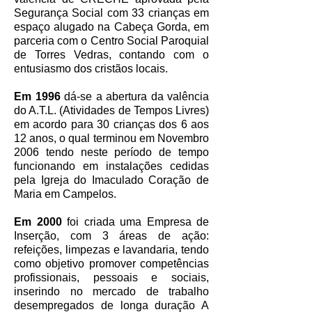
Segurança Social com 33 crianças em
espaço alugado na Cabeça Gorda, em
parceria com o Centro Social Paroquial
de Torres Vedras, contando com o
entusiasmo dos cristãos locais.
Em 1996
dá-se a abertura da valência
do A.T.L. (Atividades de Tempos Livres)
em acordo para 30 crianças dos 6 aos
12 anos, o qual terminou em Novembro
2006 tendo neste período de tempo
funcionando em instalações cedidas
pela Igreja do Imaculado Coração de
Maria em Campelos.
Em 2000
foi criada uma Empresa de
Inserção, com 3 áreas de ação:
refeições, limpezas e lavandaria, tendo
como objetivo promover competências
profissionais, pessoais e sociais,
inserindo no mercado de trabalho
desempregados de longa duração A