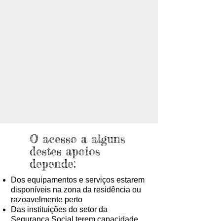
O acesso a alguns
destes apoios
depende:
Dos equipamentos e serviços estarem
disponíveis na zona da residência ou
razoavelmente perto
Das instituições do setor da
Segurança Social terem capacidade