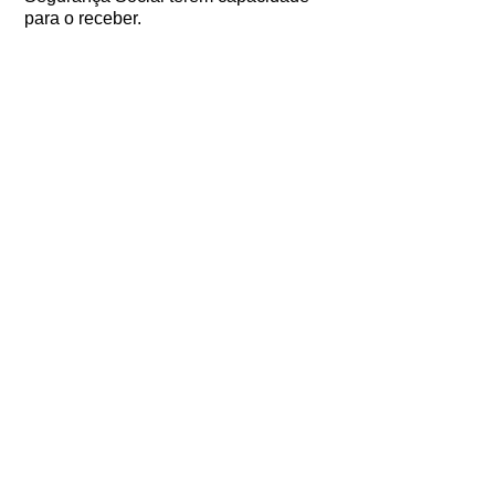
para o receber.