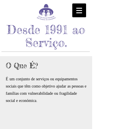
Desde 1991 ao
Serviço.
O Que É?
É um conjunto de serviços ou equipamentos
sociais que têm como objetivo ajudar as pessoas e
famílias com vulnerabilidade ou fragilidade
social e económica.