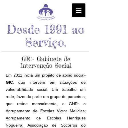
Desde 1991 ao
Serviço.
GIC- Gabinete de
Intervenção Social
Em 2011 inicia um projeto de apoio social-
GIC
, que intervém em situações de
vulnerabilidade social. Um trabalho em
rede, fazendo parte um grupo de parceiros,
que reúne mensalmente, a GNR: o
Agrupamento de Escolas Victor Melícias;
Agrupamento de Escolas Henriques
Nogueira, Associação de Socorros do